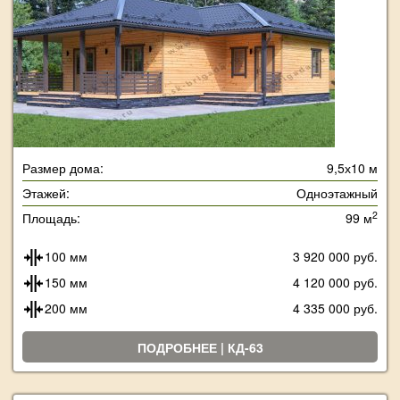
Размер дома:
9,5х10 м
Этажей:
Одноэтажный
2
Площадь:
99 м
100 мм
3 920 000 руб.
150 мм
4 120 000 руб.
200 мм
4 335 000 руб.
ПОДРОБНЕЕ | КД-63