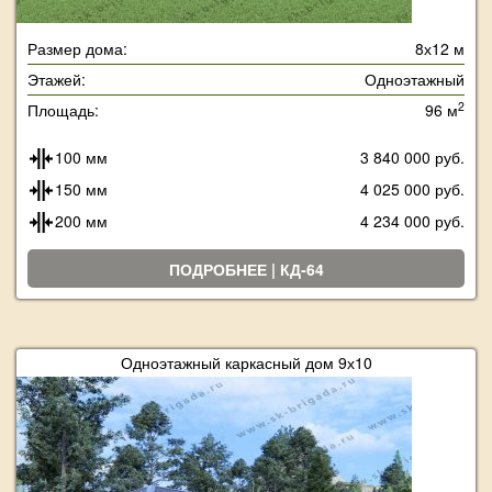
Размер дома:
8х12 м
Этажей:
Одноэтажный
2
Площадь:
96 м
100 мм
3 840 000 руб.
150 мм
4 025 000 руб.
200 мм
4 234 000 руб.
ПОДРОБНЕЕ | КД-64
Одноэтажный каркасный дом 9х10