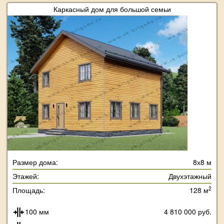
Каркасный дом для большой семьи
Размер дома:
8х8 м
Этажей:
Двухэтажный
2
Площадь:
128 м
100 мм
4 810 000 руб.