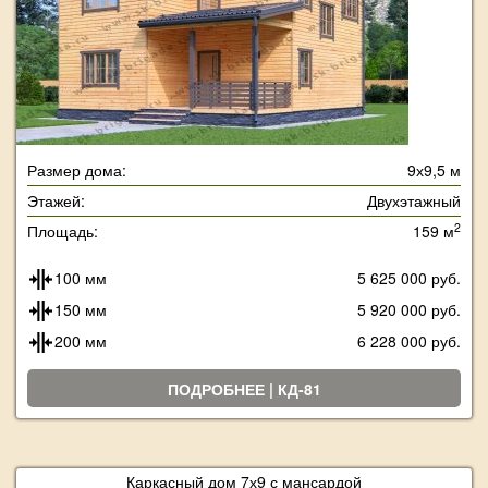
Размер дома:
9х9,5 м
Этажей:
Двухэтажный
2
Площадь:
159 м
100 мм
5 625 000 руб.
150 мм
5 920 000 руб.
200 мм
6 228 000 руб.
ПОДРОБНЕЕ | КД-81
Каркасный дом 7х9 с мансардой