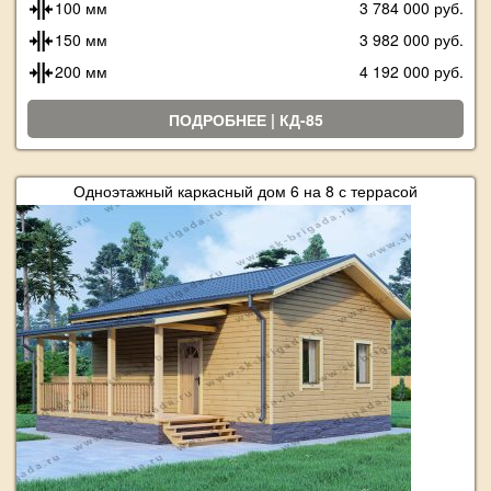
100 мм
3 784 000 руб.
150 мм
3 982 000 руб.
200 мм
4 192 000 руб.
ПОДРОБНЕЕ | КД-85
Одноэтажный каркасный дом 6 на 8 с террасой