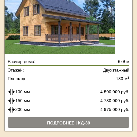
Размер дома:
6х9 м
Этажей:
Двухэтажный
2
Площадь:
130 м
100 мм
4 500 000 руб.
150 мм
4 730 000 руб.
200 мм
4 975 000 руб.
ПОДРОБНЕЕ | КД-39