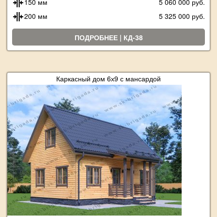
150 мм
5 060 000 руб.
200 мм
5 325 000 руб.
ПОДРОБНЕЕ | КД-38
Каркасный дом 6х9 с мансардой