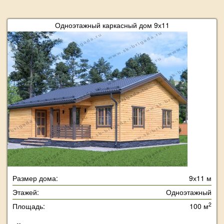
Одноэтажный каркасный дом 9х11
Размер дома:
9х11 м
Этажей:
Одноэтажный
2
Площадь:
100 м