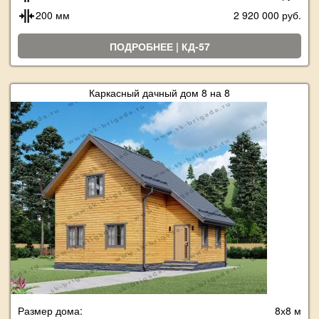
200 мм
2 920 000 руб.
ПОДРОБНЕЕ | КД-57
Каркасный дачный дом 8 на 8
Размер дома:
8х8 м