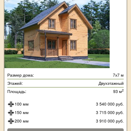
Размер дома:
7х7 м
Этажей:
Двухэтажный
2
Площадь:
93 м
100 мм
3 540 000 руб.
150 мм
3 715 000 руб.
200 мм
3 910 000 руб.