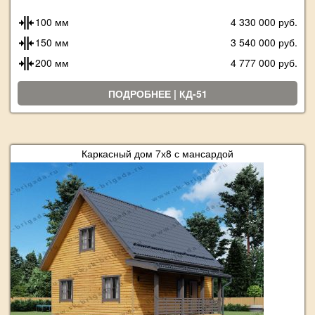
100 мм
4 330 000 руб.
150 мм
3 540 000 руб.
200 мм
4 777 000 руб.
ПОДРОБНЕЕ | КД-51
Каркасный дом 7х8 с мансардой