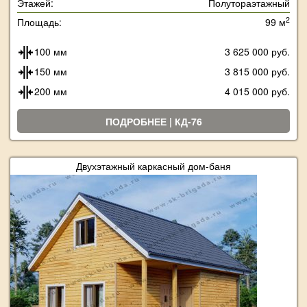
Этажей:
Полутораэтажный
2
Площадь:
99 м
100 мм
3 625 000 руб.
150 мм
3 815 000 руб.
200 мм
4 015 000 руб.
ПОДРОБНЕЕ | КД-76
Двухэтажный каркасный дом-баня