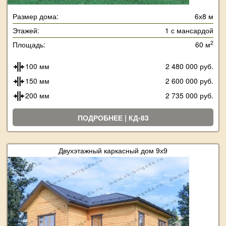
Размер дома:
6х8 м
Этажей:
1 с мансардой
2
Площадь:
60 м
100 мм
2 480 000 руб.
150 мм
2 600 000 руб.
200 мм
2 735 000 руб.
ПОДРОБНЕЕ | КД-83
Двухэтажный каркасный дом 9х9