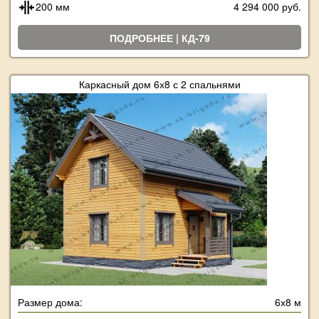
200 мм
4 294 000 руб.
ПОДРОБНЕЕ | КД-79
Каркасный дом 6х8 с 2 спальнями
Размер дома:
6х8 м