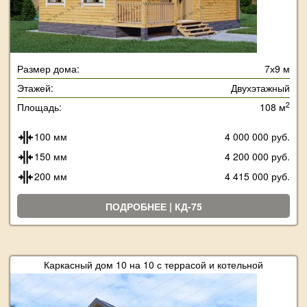
Размер дома:
7х9 м
Этажей:
Двухэтажный
2
Площадь:
108 м
100 мм
4 000 000 руб.
150 мм
4 200 000 руб.
200 мм
4 415 000 руб.
ПОДРОБНЕЕ | КД-75
Каркасный дом 10 на 10 с террасой и котельной