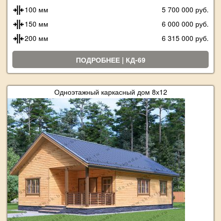
100 мм
5 700 000 руб.
150 мм
6 000 000 руб.
200 мм
6 315 000 руб.
ПОДРОБНЕЕ | КД-69
Одноэтажный каркасный дом 8х12