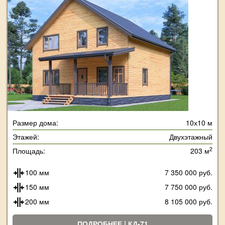
Размер дома:
10х10 м
Этажей:
Двухэтажный
2
Площадь:
203 м
100 мм
7 350 000 руб.
150 мм
7 750 000 руб.
200 мм
8 105 000 руб.
ПОДРОБНЕЕ | КД-71