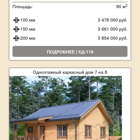
2
Площадь:
90 м
100 мм
3 478 000 руб.
150 мм
3 661 000 руб.
200 мм
3 854 000 руб.
ПОДРОБНЕЕ | КД-118
Одноэтажный каркасный дом 7 на 8