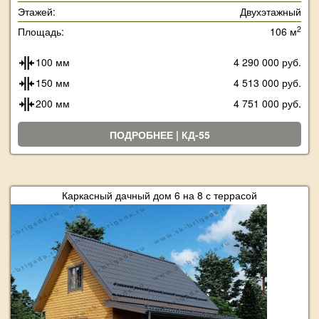
Этажей:
Двухэтажный
2
Площадь:
106 м
100 мм
4 290 000 руб.
150 мм
4 513 000 руб.
200 мм
4 751 000 руб.
ПОДРОБНЕЕ | КД-55
Каркасный дачный дом 6 на 8 с террасой