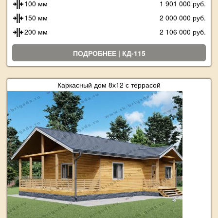
100 мм
1 901 000 руб.
150 мм
2 000 000 руб.
200 мм
2 106 000 руб.
ПОДРОБНЕЕ | КД-115
Каркасный дом 8х12 с террасой