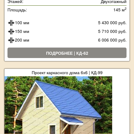
Этажей:
Двухэтажный
2
Площадь:
145 м
100 мм
5 430 000 руб.
150 мм
5 710 000 руб.
200 мм
6 006 000 руб.
ПОДРОБНЕЕ | КД-62
Проект каркасного дома 6х6 | КД-99