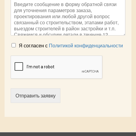
Я согласен с
Политикой конфиденциальности
Отправить заявку