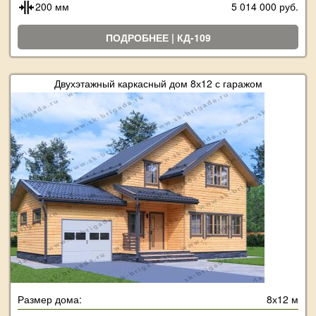
200 мм
5 014 000 руб.
ПОДРОБНЕЕ | КД-109
Двухэтажный каркасный дом 8х12 с гаражом
Размер дома:
8х12 м