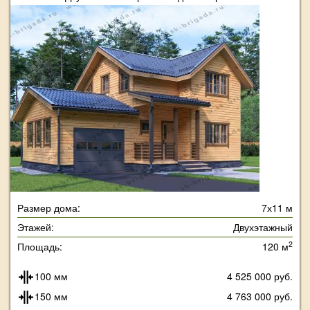
Размер дома:
7х11 м
Этажей:
Двухэтажный
2
Площадь:
120 м
100 мм
4 525 000 руб.
150 мм
4 763 000 руб.