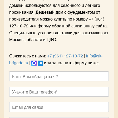
домики используются для сезонного и летнего
проживания. Дешевый дом с фундаментом от
производителя можно купить по номеру +7 (961)
127-10-72 или форму обратной связи внизу сайта.
Специальные условия доставки для заказчиков из
Москвы, области и ЦФО.
Свяжитесь с нами:
+7 (961) 127-10-72
|
info@sk-
brigada.ru
|
или заполните форму ниже: