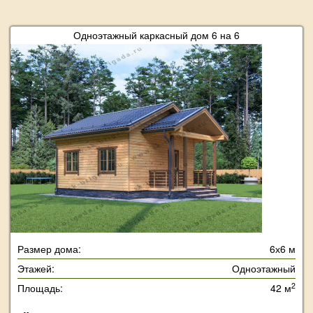
Одноэтажный каркасный дом 6 на 6
Размер дома:
6х6 м
Этажей:
Одноэтажный
2
Площадь:
42 м