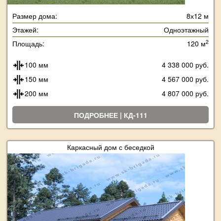
Размер дома:
8х12 м
Этажей:
Одноэтажный
2
Площадь:
120 м
100 мм
4 338 000 руб.
150 мм
4 567 000 руб.
200 мм
4 807 000 руб.
ПОДРОБНЕЕ | КД-111
Каркасный дом с беседкой