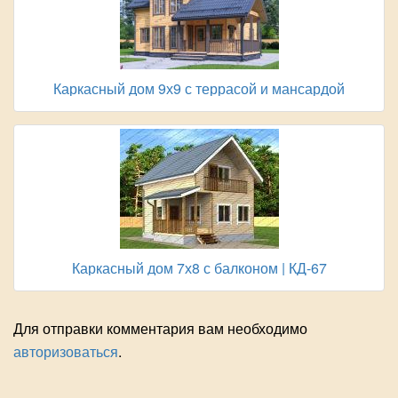
Каркасный дом 9х9 с террасой и мансардой
Каркасный дом 7х8 с балконом | КД-67
Для отправки комментария вам необходимо
авторизоваться
.