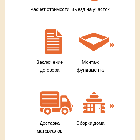
Расчет стоимости
Выезд на участок
Заключение
Монтаж
договора
фундамента
Доставка
Сборка дома
материалов