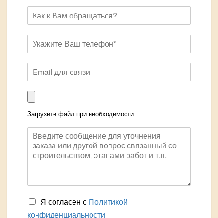
Загрузите файл при необходимости
Я согласен с
Политикой
конфиденциальности