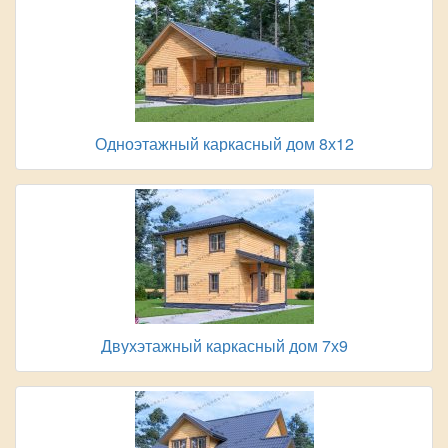
Одноэтажный каркасный дом 8х12
Двухэтажный каркасный дом 7х9