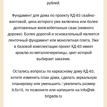
рублей.
Фундамент для дома по проекту КД-63 свайно-
винтовой, цена которого уже включена или более
долговечные железобетонные сваи (немного
дороже). Более дорогой и основательный является
ленточный фундамент или монолитная плита. Уже
в базовой комплектации проект КД-63 имеет
кровлю из металлочерепицы, цвет которой
выбирает заказчик.
Остались вопросы по каркасному дому КД-63,
хотите изменить план дома, сделать зеркальную
планировку или уменьшить / увеличить размер
9,5х10, то позвоните или напишите на info@sk-
brigada.ru