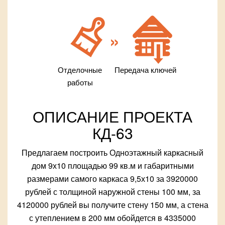
Отделочные
Передача ключей
работы
ОПИСАНИЕ ПРОЕКТА
КД-63
Предлагаем построить Одноэтажный каркасный
дом 9х10 площадью 99 кв.м и габаритными
размерами самого каркаса 9,5х10 за 3920000
рублей с толщиной наружной стены 100 мм, за
4120000 рублей вы получите стену 150 мм, а стена
с утеплением в 200 мм обойдется в 4335000