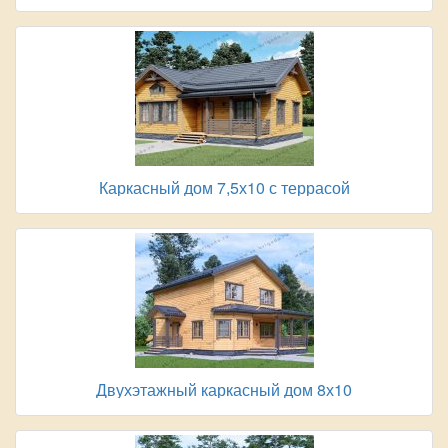
Каркасный дом 7,5х10 с террасой
Двухэтажный каркасный дом 8х10