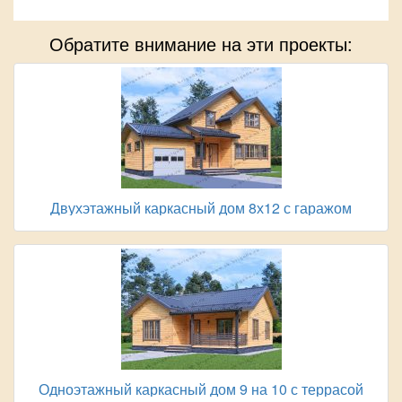
Обратите внимание на эти проекты:
Двухэтажный каркасный дом 8х12 с гаражом
Одноэтажный каркасный дом 9 на 10 с террасой