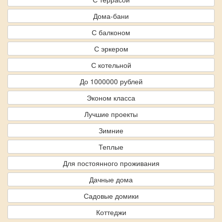
Дома-бани
С балконом
С эркером
С котельной
До 1000000 рублей
Эконом класса
Лучшие проекты
Зимние
Теплые
Для постоянного проживания
Дачные дома
Садовые домики
Коттеджи