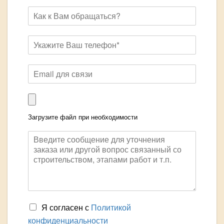
Загрузите файл при необходимости
Я согласен с
Политикой
конфиденциальности