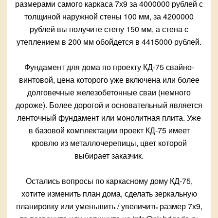
размерами самого каркаса 7х9 за 4000000 рублей с
толщиной наружной стены 100 мм, за 4200000
рублей вы получите стену 150 мм, а стена с
утеплением в 200 мм обойдется в 4415000 рублей.
Фундамент для дома по проекту КД-75 свайно-
винтовой, цена которого уже включена или более
долговечные железобетонные сваи (немного
дороже). Более дорогой и основательный является
ленточный фундамент или монолитная плита. Уже
в базовой комплектации проект КД-75 имеет
кровлю из металлочерепицы, цвет которой
выбирает заказчик.
Остались вопросы по каркасному дому КД-75,
хотите изменить план дома, сделать зеркальную
планировку или уменьшить / увеличить размер 7х9,