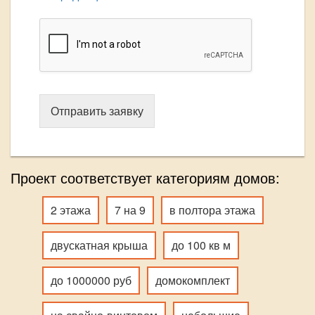
Отправить заявку
Проект соответствует категориям домов:
2 этажа
7 на 9
в полтора этажа
двускатная крыша
до 100 кв м
до 1000000 руб
домокомплект