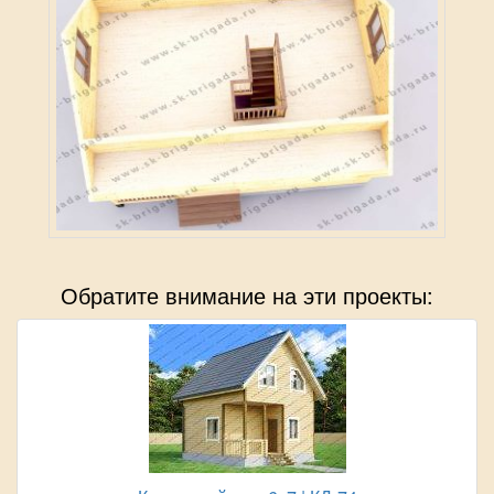
Обратите внимание на эти проекты: