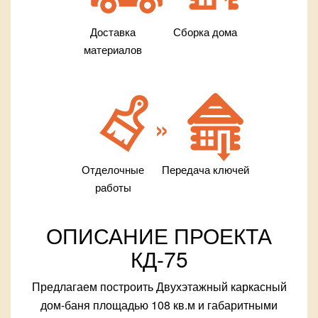
Доставка
Сборка дома
материалов
Отделочные
Передача ключей
работы
ОПИСАНИЕ ПРОЕКТА
КД-75
Предлагаем построить Двухэтажный каркасный
дом-баня площадью 108 кв.м и габаритными