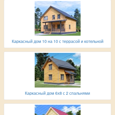
Каркасный дом 10 на 10 с террасой и котельной
Каркасный дом 6х8 с 2 спальнями