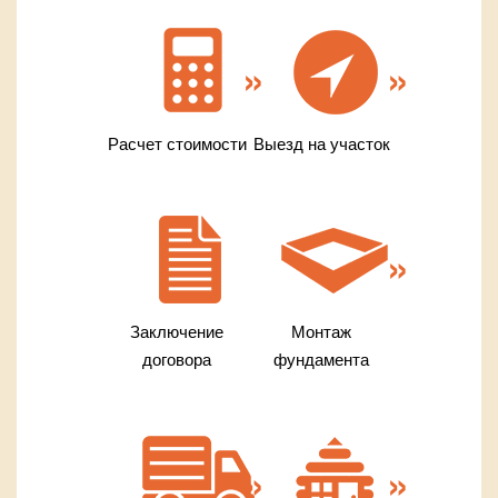
Расчет стоимости
Выезд на участок
Заключение
Монтаж
договора
фундамента