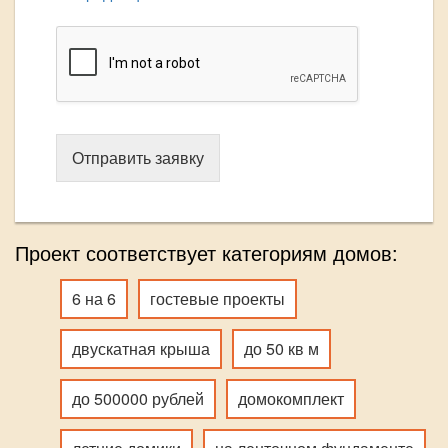
Отправить заявку
Проект соответствует категориям домов:
6 на 6
гостевые проекты
двускатная крыша
до 50 кв м
до 500000 рублей
домокомплект