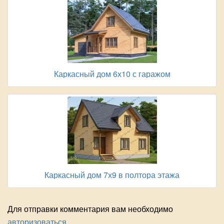
Каркасный дом 6х10 с гаражом
Каркасный дом 7х9 в полтора этажа
Для отправки комментария вам необходимо
авторизоваться
.