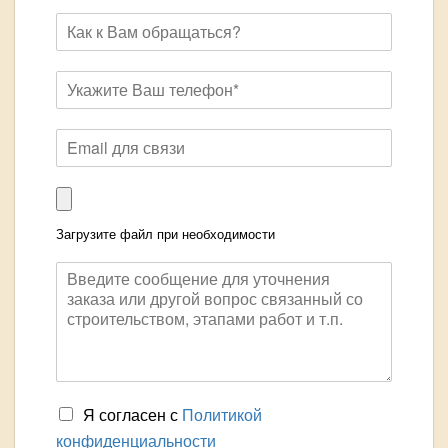
Загрузите файл при необходимости
Я согласен с
Политикой
конфиденциальности