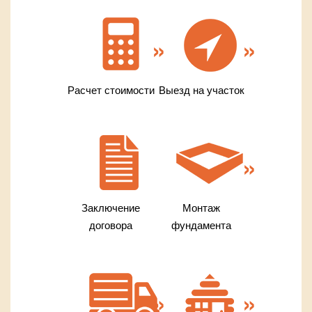
Расчет стоимости
Выезд на участок
Заключение
Монтаж
договора
фундамента