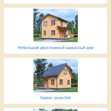
Небольшой двухэтажный каркасный дом
Каркас дома 6х6