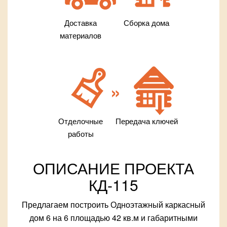
Доставка
Сборка дома
материалов
Отделочные
Передача ключей
работы
ОПИСАНИЕ ПРОЕКТА
КД-115
Предлагаем построить Одноэтажный каркасный
дом 6 на 6 площадью 42 кв.м и габаритными