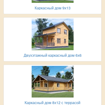
Каркасный дом 9х13
Двухэтажный каркасный дом 6х6
Каркасный дом 8х12 с террасой