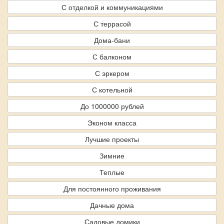
С отделкой и коммуникациями
С террасой
Дома-бани
С балконом
С эркером
С котельной
До 1000000 рублей
Эконом класса
Лучшие проекты
Зимние
Теплые
Для постоянного проживания
Дачные дома
Садовые домики