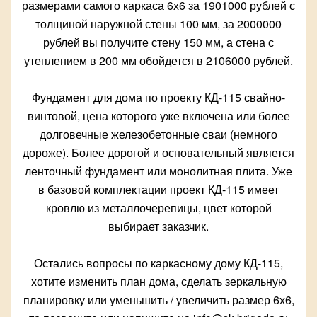
размерами самого каркаса 6х6 за 1901000 рублей с
толщиной наружной стены 100 мм, за 2000000
рублей вы получите стену 150 мм, а стена с
утеплением в 200 мм обойдется в 2106000 рублей.
Фундамент для дома по проекту КД-115 свайно-
винтовой, цена которого уже включена или более
долговечные железобетонные сваи (немного
дороже). Более дорогой и основательный является
ленточный фундамент или монолитная плита. Уже
в базовой комплектации проект КД-115 имеет
кровлю из металлочерепицы, цвет которой
выбирает заказчик.
Остались вопросы по каркасному дому КД-115,
хотите изменить план дома, сделать зеркальную
планировку или уменьшить / увеличить размер 6х6,