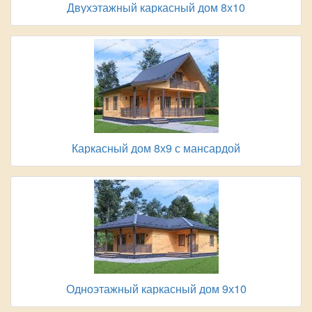
Двухэтажный каркасный дом 8х10
Каркасный дом 8х9 с мансардой
Одноэтажный каркасный дом 9х10