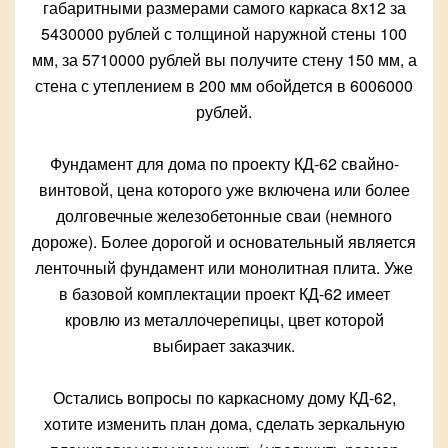
габаритными размерами самого каркаса 8х12 за
5430000 рублей с толщиной наружной стены 100
мм, за 5710000 рублей вы получите стену 150 мм, а
стена с утеплением в 200 мм обойдется в 6006000
рублей.
Фундамент для дома по проекту КД-62 свайно-
винтовой, цена которого уже включена или более
долговечные железобетонные сваи (немного
дороже). Более дорогой и основательный является
ленточный фундамент или монолитная плита. Уже
в базовой комплектации проект КД-62 имеет
кровлю из металлочерепицы, цвет которой
выбирает заказчик.
Остались вопросы по каркасному дому КД-62,
хотите изменить план дома, сделать зеркальную