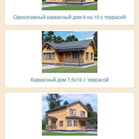
Одноэтажный каркасный дом 9 на 10 с террасой
Каркасный дом 7,5х10 с террасой