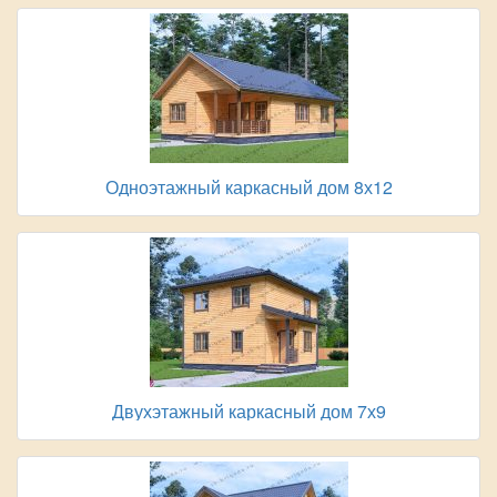
Одноэтажный каркасный дом 8х12
Двухэтажный каркасный дом 7х9