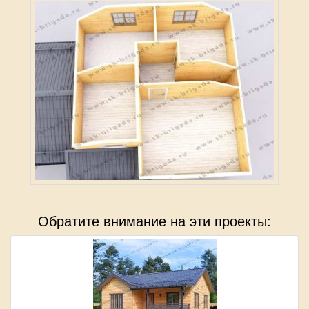
Обратите внимание на эти проекты: