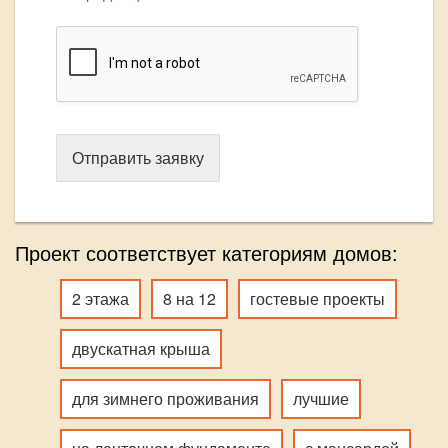
Отправить заявку
Проект соответствует категориям домов:
2 этажа
8 на 12
гостевые проекты
двускатная крыша
для зимнего проживания
лучшие