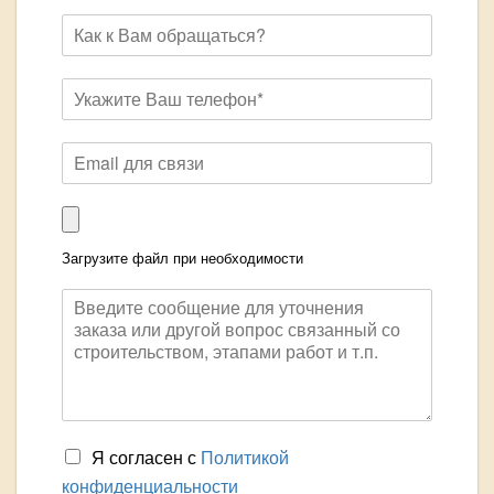
Загрузите файл при необходимости
Я согласен с
Политикой
конфиденциальности