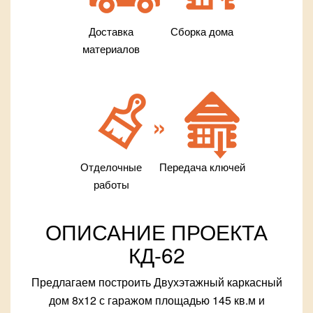
Доставка
Сборка дома
материалов
Отделочные
Передача ключей
работы
ОПИСАНИЕ ПРОЕКТА
КД-62
Предлагаем построить Двухэтажный каркасный
дом 8х12 с гаражом площадью 145 кв.м и