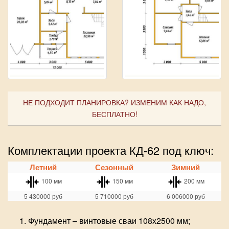
НЕ ПОДХОДИТ ПЛАНИРОВКА? ИЗМЕНИМ КАК НАДО,
БЕСПЛАТНО!
Комплектации проекта КД-62 под ключ:
Летний
Сезонный
Зимний
100 мм
150 мм
200 мм
5 430000
руб
5 710000
руб
6 006000
руб
Фундамент – винтовые сваи 108х2500 мм;