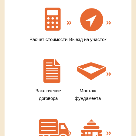
Расчет стоимости
Выезд на участок
Заключение
Монтаж
договора
фундамента