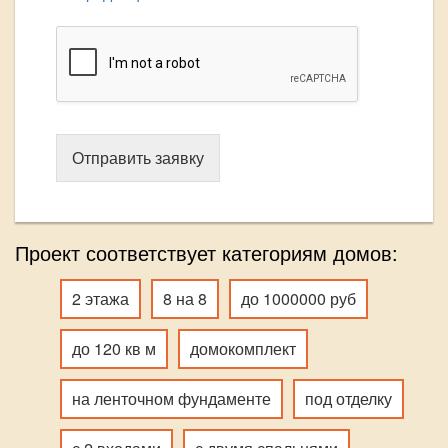
Отправить заявку
Проект соответствует категориям домов:
2 этажа
8 на 8
до 1000000 руб
до 120 кв м
домокомплект
на ленточном фундаменте
под отделку