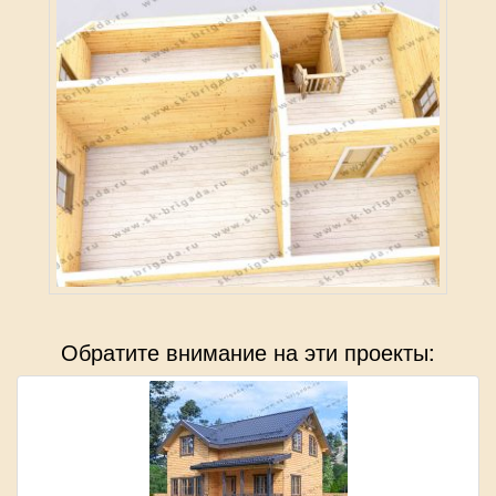
Обратите внимание на эти проекты: