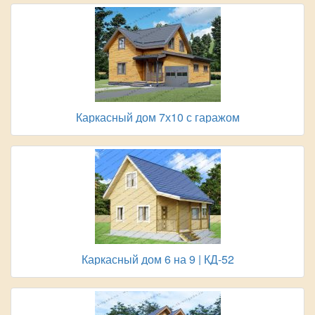
Каркасный дом 7х10 с гаражом
Каркасный дом 6 на 9 | КД-52