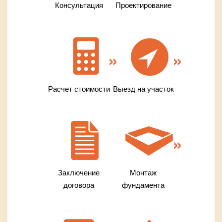
Консультация
Проектирование
Расчет стоимости
Выезд на участок
Заключение
Монтаж
договора
фундамента