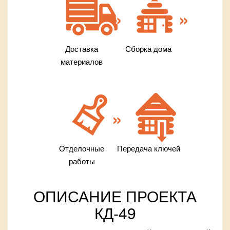
Доставка
Сборка дома
материалов
Отделочные
Передача ключей
работы
ОПИСАНИЕ ПРОЕКТА
КД-49