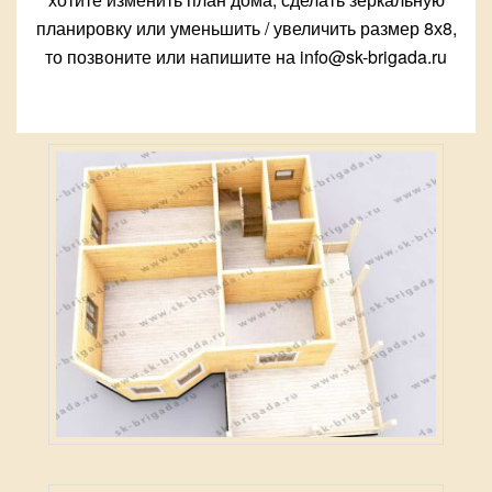
планировку или уменьшить / увеличить размер 8х8,
то позвоните или напишите на info@sk-brigada.ru