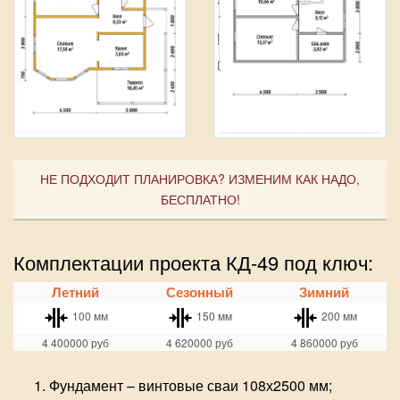
НЕ ПОДХОДИТ ПЛАНИРОВКА? ИЗМЕНИМ КАК НАДО,
БЕСПЛАТНО!
Комплектации проекта КД-49 под ключ:
Летний
Сезонный
Зимний
100 мм
150 мм
200 мм
4 400000
руб
4 620000
руб
4 860000
руб
Фундамент – винтовые сваи 108х2500 мм;