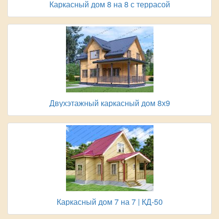
Каркасный дом 8 на 8 с террасой
Двухэтажный каркасный дом 8х9
Каркасный дом 7 на 7 | КД-50