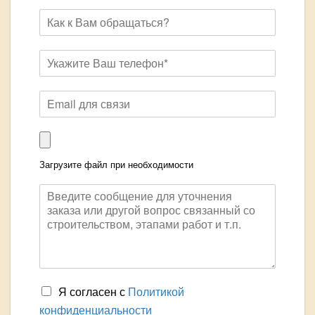
Загрузите файл при необходимости
Я согласен с
Политикой
конфиденциальности