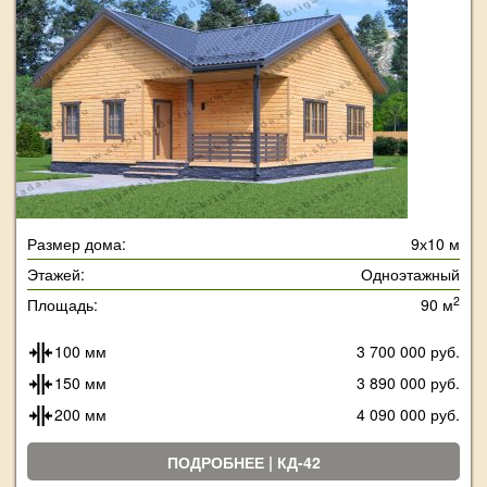
Размер дома:
9х10 м
Этажей:
Одноэтажный
2
Площадь:
90 м
100 мм
3 700 000 руб.
150 мм
3 890 000 руб.
200 мм
4 090 000 руб.
ПОДРОБНЕЕ | КД-42