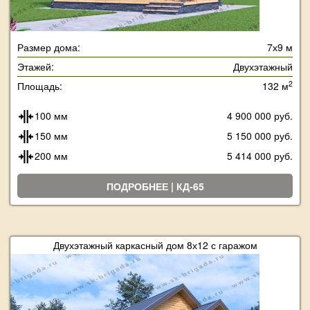
Размер дома:
7х9 м
Этажей:
Двухэтажный
2
Площадь:
132 м
100 мм
4 900 000 руб.
150 мм
5 150 000 руб.
200 мм
5 414 000 руб.
ПОДРОБНЕЕ | КД-65
Двухэтажный каркасный дом 8х12 с гаражом