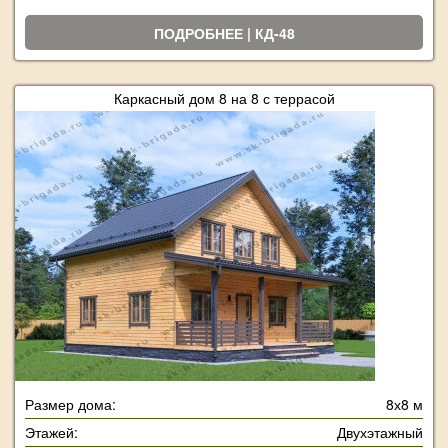
ПОДРОБНЕЕ | КД-48
Каркасный дом 8 на 8 с террасой
Размер дома:
8х8 м
Этажей:
Двухэтажный