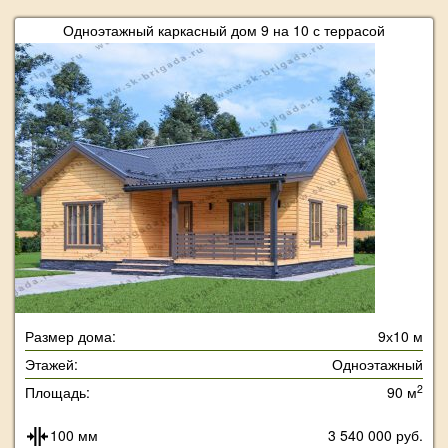
Одноэтажный каркасный дом 9 на 10 с террасой
Размер дома:
9х10 м
Этажей:
Одноэтажный
2
Площадь:
90 м
100 мм
3 540 000 руб.