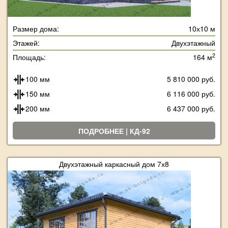
Размер дома:
10х10 м
Этажей:
Двухэтажный
2
Площадь:
164 м
100 мм
5 810 000 руб.
150 мм
6 116 000 руб.
200 мм
6 437 000 руб.
ПОДРОБНЕЕ | КД-92
Двухэтажный каркасный дом 7х8