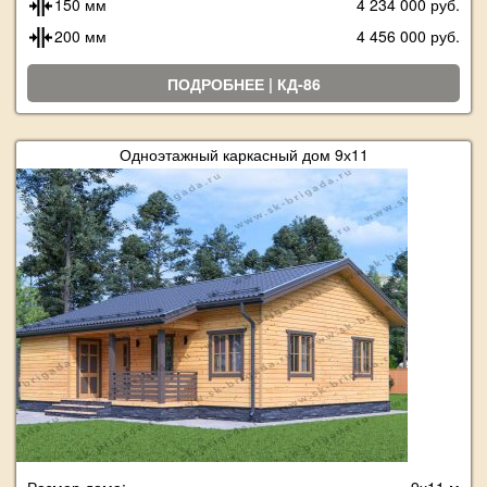
150 мм
4 234 000 руб.
200 мм
4 456 000 руб.
ПОДРОБНЕЕ | КД-86
Одноэтажный каркасный дом 9х11