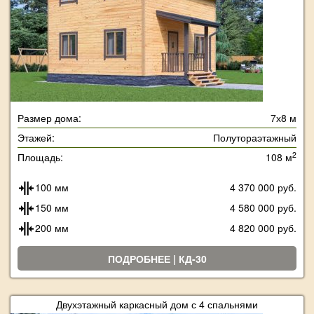
Размер дома:
7х8 м
Этажей:
Полутораэтажный
2
Площадь:
108 м
100 мм
4 370 000 руб.
150 мм
4 580 000 руб.
200 мм
4 820 000 руб.
ПОДРОБНЕЕ | КД-30
Двухэтажный каркасный дом с 4 спальнями