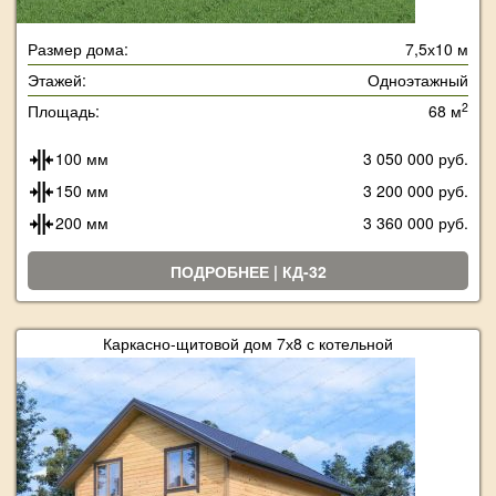
Размер дома:
7,5х10 м
Этажей:
Одноэтажный
2
Площадь:
68 м
100 мм
3 050 000 руб.
150 мм
3 200 000 руб.
200 мм
3 360 000 руб.
ПОДРОБНЕЕ | КД-32
Каркасно-щитовой дом 7х8 с котельной