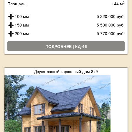
2
Площадь:
144 м
100 мм
5 220 000 руб.
150 мм
5 500 000 руб.
200 мм
5 770 000 руб.
ПОДРОБНЕЕ | КД-46
Двухэтажный каркасный дом 8х9