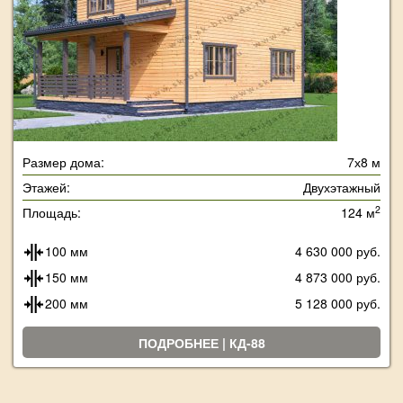
Размер дома:
7х8 м
Этажей:
Двухэтажный
2
Площадь:
124 м
100 мм
4 630 000 руб.
150 мм
4 873 000 руб.
200 мм
5 128 000 руб.
ПОДРОБНЕЕ | КД-88