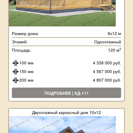
Размер дома:
8х12 м
Этажей:
Одноэтажный
2
Площадь:
120 м
100 мм
4 338 000 руб.
150 мм
4 567 000 руб.
200 мм
4 807 000 руб.
ПОДРОБНЕЕ | КД-111
Двухэтажный каркасный дом 10х12