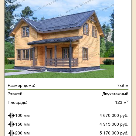
Размер дома:
7х9 м
Этажей:
Двухэтажный
2
Площадь:
123 м
100 мм
4 670 000 руб.
150 мм
4 915 000 руб.
200 мм
5 170 000 руб.