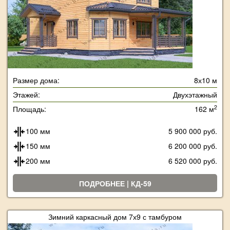
Размер дома:
8х10 м
Этажей:
Двухэтажный
2
Площадь:
162 м
100 мм
5 900 000 руб.
150 мм
6 200 000 руб.
200 мм
6 520 000 руб.
ПОДРОБНЕЕ | КД-59
Зимний каркасный дом 7х9 с тамбуром