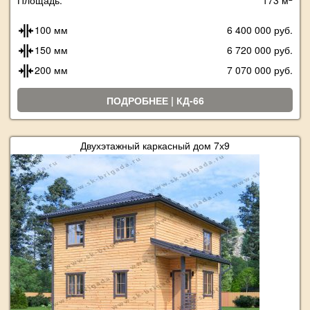
Площадь:
173 м
100 мм
6 400 000 руб.
150 мм
6 720 000 руб.
200 мм
7 070 000 руб.
ПОДРОБНЕЕ | КД-66
Двухэтажный каркасный дом 7х9