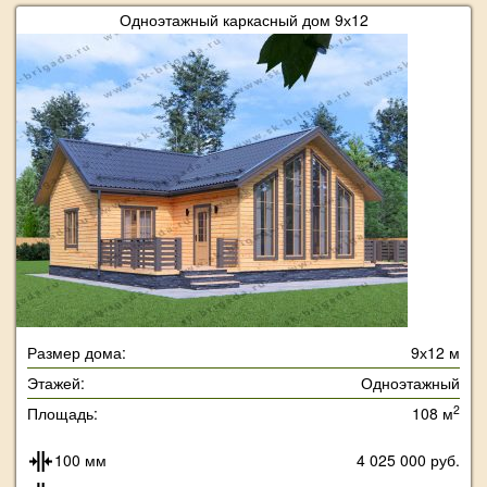
Одноэтажный каркасный дом 9х12
Размер дома:
9х12 м
Этажей:
Одноэтажный
2
Площадь:
108 м
100 мм
4 025 000 руб.