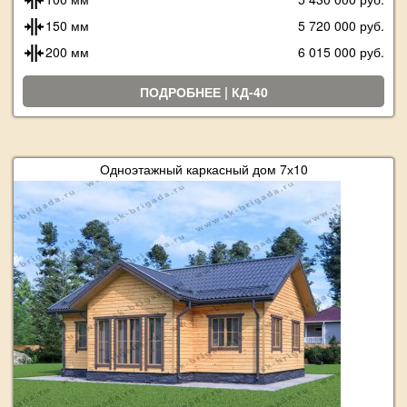
150 мм
5 720 000 руб.
200 мм
6 015 000 руб.
ПОДРОБНЕЕ | КД-40
Одноэтажный каркасный дом 7х10