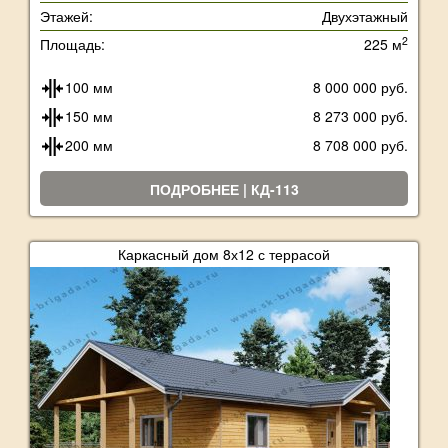
Этажей:
Двухэтажный
2
Площадь:
225 м
100 мм
8 000 000 руб.
150 мм
8 273 000 руб.
200 мм
8 708 000 руб.
ПОДРОБНЕЕ | КД-113
Каркасный дом 8х12 с террасой