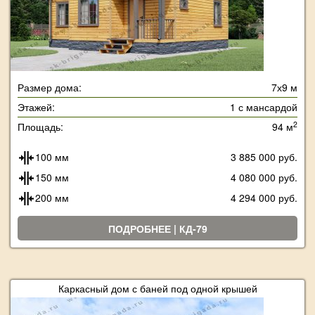
Размер дома:
7х9 м
Этажей:
1 с мансардой
2
Площадь:
94 м
100 мм
3 885 000 руб.
150 мм
4 080 000 руб.
200 мм
4 294 000 руб.
ПОДРОБНЕЕ | КД-79
Каркасный дом с баней под одной крышей