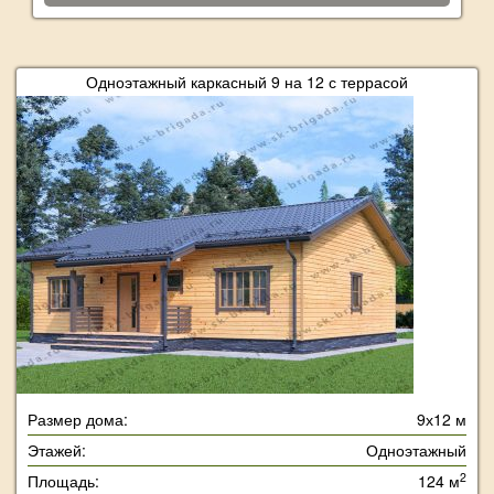
Одноэтажный каркасный 9 на 12 с террасой
Размер дома:
9х12 м
Этажей:
Одноэтажный
2
Площадь:
124 м