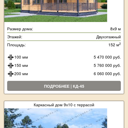
Размер дома:
8х9 м
Этажей:
Двухэтажный
2
Площадь:
152 м
100 мм
5 470 000 руб.
150 мм
5 760 000 руб.
200 мм
6 060 000 руб.
ПОДРОБНЕЕ | КД-45
Каркасный дом 9х10 с террасой