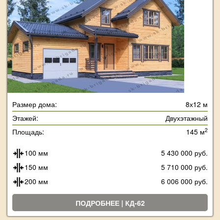
Размер дома:
8х12 м
Этажей:
Двухэтажный
2
Площадь:
145 м
100 мм
5 430 000 руб.
150 мм
5 710 000 руб.
200 мм
6 006 000 руб.
ПОДРОБНЕЕ | КД-62