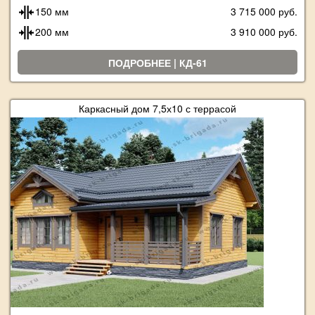
150 мм
3 715 000 руб.
200 мм
3 910 000 руб.
ПОДРОБНЕЕ | КД-61
Каркасный дом 7,5х10 с террасой