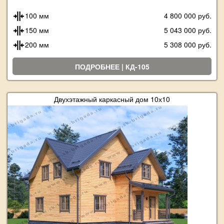
100 мм
4 800 000 руб.
150 мм
5 043 000 руб.
200 мм
5 308 000 руб.
ПОДРОБНЕЕ | КД-105
Двухэтажный каркасный дом 10х10