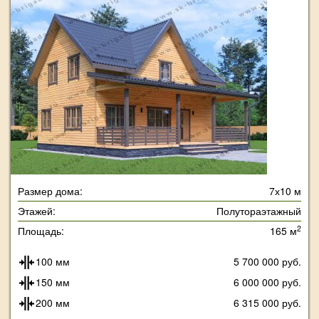
Размер дома:
7х10 м
Этажей:
Полутораэтажный
2
Площадь:
165 м
100 мм
5 700 000 руб.
150 мм
6 000 000 руб.
200 мм
6 315 000 руб.