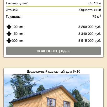
Размер дома:
7,5х10 м
Этажей:
Одноэтажный
2
Площадь:
75 м
100 мм
3 200 000 руб.
150 мм
3 340 000 руб.
200 мм
3 515 000 руб.
ПОДРОБНЕЕ | КД-60
Двухэтажный каркасный дом 8х10