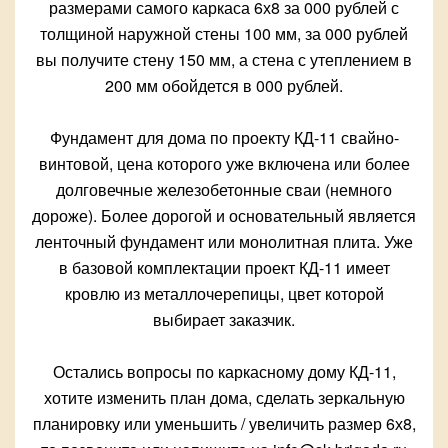
размерами самого каркаса 6х8 за 000 рублей с
толщиной наружной стены 100 мм, за 000 рублей
вы получите стену 150 мм, а стена с утеплением в
200 мм обойдется в 000 рублей.
Фундамент для дома по проекту КД-11 свайно-
винтовой, цена которого уже включена или более
долговечные железобетонные сваи (немного
дороже). Более дорогой и основательный является
ленточный фундамент или монолитная плита. Уже
в базовой комплектации проект КД-11 имеет
кровлю из металлочерепицы, цвет которой
выбирает заказчик.
Остались вопросы по каркасному дому КД-11,
хотите изменить план дома, сделать зеркальную
планировку или уменьшить / увеличить размер 6х8,