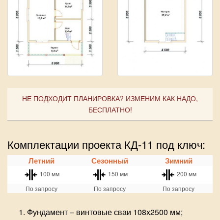
НЕ ПОДХОДИТ ПЛАНИРОВКА? ИЗМЕНИМ КАК НАДО,
БЕСПЛАТНО!
Комплектации проекта КД-11 под ключ:
Летний
Сезонный
Зимний
100 мм
150 мм
200 мм
По запросу
По запросу
По запросу
Фундамент – винтовые сваи 108х2500 мм;