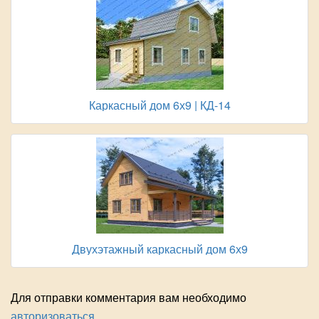
Каркасный дом 6х9 | КД-14
Двухэтажный каркасный дом 6х9
Для отправки комментария вам необходимо
авторизоваться
.