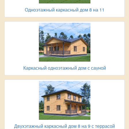
Одноэтажный каркасный дом 8 на 11
Каркасный одноэтажный дом с сауной
Двухэтажный каркасный дом 8 на 9 с террасой