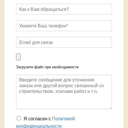
Загрузите файл при необходимости
Я согласен с
Политикой
конфиденциальности