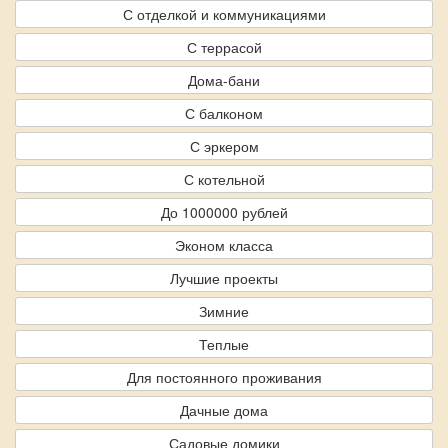
С отделкой и коммуникациями
С террасой
Дома-бани
С балконом
С эркером
С котельной
До 1000000 рублей
Эконом класса
Лучшие проекты
Зимние
Теплые
Для постоянного проживания
Дачные дома
Садовые домики