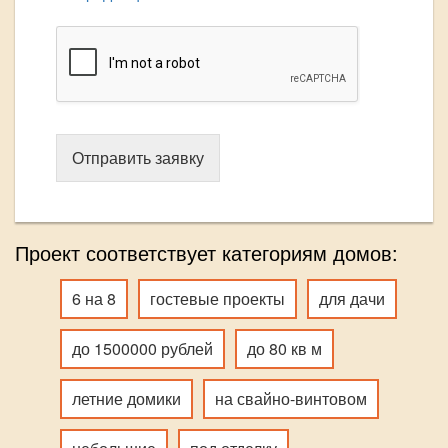
Отправить заявку
Проект соответствует категориям домов:
6 на 8
гостевые проекты
для дачи
до 1500000 рублей
до 80 кв м
летние домики
на свайно-винтовом