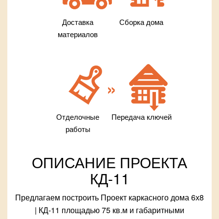
Доставка
Сборка дома
материалов
Отделочные
Передача ключей
работы
ОПИСАНИЕ ПРОЕКТА
КД-11
Предлагаем построить Проект каркасного дома 6х8
| КД-11 площадью 75 кв.м и габаритными