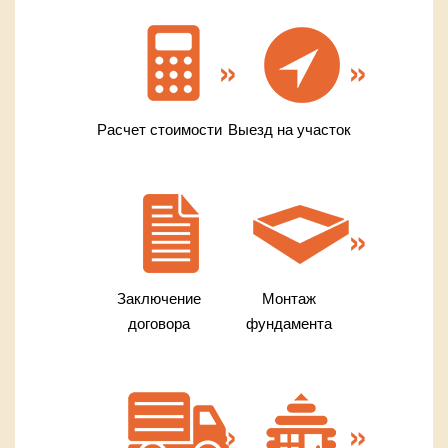
Расчет стоимости
Выезд на участок
Заключение
Монтаж
договора
фундамента