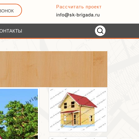
Рассчитать проект
ЗВОНОК
info@sk-brigada.ru
ОНТАКТЫ