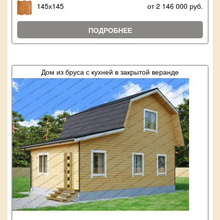
145х145
от 2 146 000 руб.
ПОДРОБНЕЕ
Дом из бруса с кухней в закрытой веранде