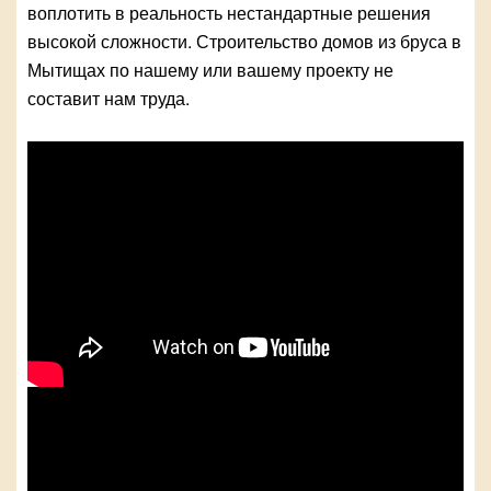
воплотить в реальность нестандартные решения
высокой сложности. Строительство домов из бруса в
Мытищах по нашему или вашему проекту не
составит нам труда.