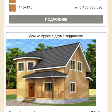
145х145
от 3 458 000 руб.
ПОДРОБНЕЕ
Дом из бруса с двумя террасами