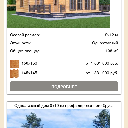
Осевой размер:
9х12 м
Этажность:
Одноэтажный
2
Общая площадь:
108 м
150х150
от 1 631 000 руб.
145х145
от 1 881 000 руб.
ПОДРОБНЕЕ
Одноэтажный дом 9х10 из профилированного бруса