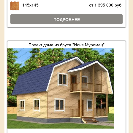
145х145
от 1 395 000 руб.
ПОДРОБНЕЕ
Проект дома из бруса "Илья Муромец"