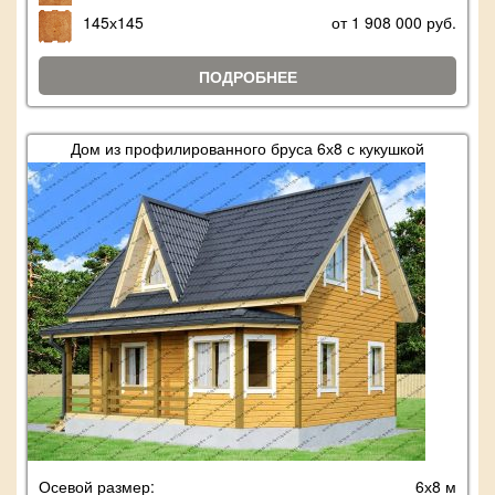
145х145
от 1 908 000 руб.
ПОДРОБНЕЕ
Дом из профилированного бруса 6х8 с кукушкой
Осевой размер:
6х8 м