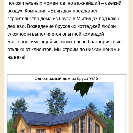
положительных моментов, но важнейший – свежий
воздух. Компания «Бригада» предлагает
строительство дома из бруса в Мытищах под ключ
дешево. Возведение брусовых коттеджей любой
сложности выполняется опытной командой
мастеров, имеющей исключительно благоприятные
отклики от клиентов. Мы строим по низким ценам и
на века!
Одноэтажный дом из бруса 9х12