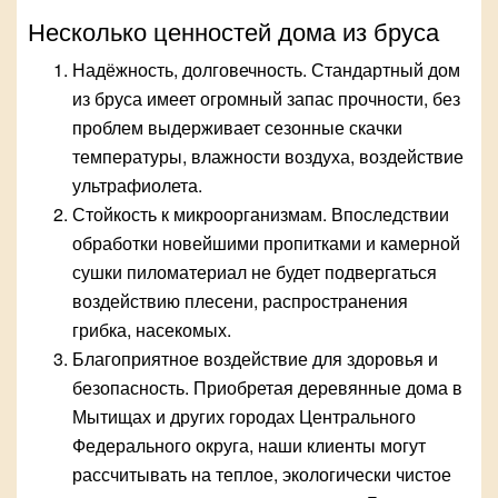
Несколько ценностей дома из бруса
Надёжность, долговечность. Стандартный дом
из бруса имеет огромный запас прочности, без
проблем выдерживает сезонные скачки
температуры, влажности воздуха, воздействие
ультрафиолета.
Стойкость к микроорганизмам. Впоследствии
обработки новейшими пропитками и камерной
сушки пиломатериал не будет подвергаться
воздействию плесени, распространения
грибка, насекомых.
Благоприятное воздействие для здоровья и
безопасность. Приобретая деревянные дома в
Мытищах и других городах Центрального
Федерального округа, наши клиенты могут
рассчитывать на теплое, экологически чистое