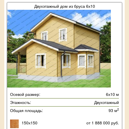
Двухэтажный дом из бруса 6х10
Осевой размер:
6х10 м
Этажность:
Двухэтажный
2
Общая площадь:
93 м
150х150
от 1 888 000 руб.