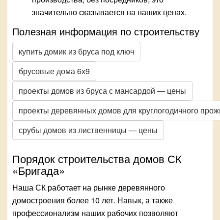
значительно сказывается на наших ценах.
Полезная информация по строительству
купить домик из бруса под ключ
брусовые дома 6х9
проекты домов из бруса с мансардой — цены
проекты деревянных домов для круглогодичного про
срубы домов из лиственницы — цены
Порядок строительства домов СК
«Бригада»
Наша СК работает на рынке деревянного
домостроения более 10 лет. Навык, а также
профессионализм наших рабочих позволяют