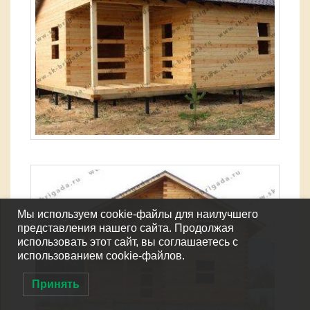
Мы используем cookie-файлы для наилучшего
представления нашего сайта. Продолжая
использовать этот сайт, вы соглашаетесь с
использованием cookie-файлов.
Принять