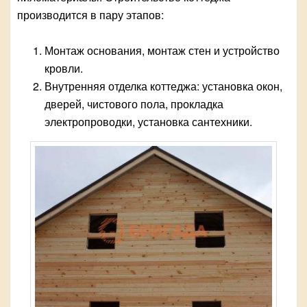
производится в пару этапов:
Монтаж основания, монтаж стен и устройство
кровли.
Внутренняя отделка коттеджа: установка окон,
дверей, чистового пола, прокладка
электропроводки, установка сантехники.