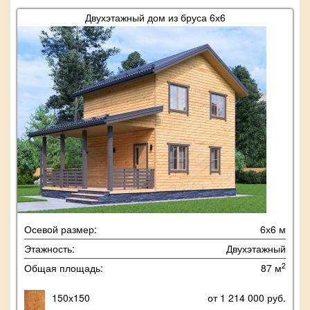
Двухэтажный дом из бруса 6х6
Осевой размер:
6х6 м
Этажность:
Двухэтажный
2
Общая площадь:
87 м
150х150
от 1 214 000 руб.