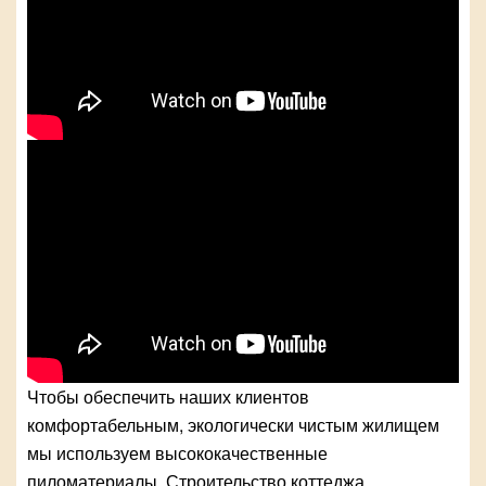
Чтобы обеспечить наших клиентов
комфортабельным, экологически чистым жилищем
мы используем высококачественные
пиломатериалы. Строительство коттеджа