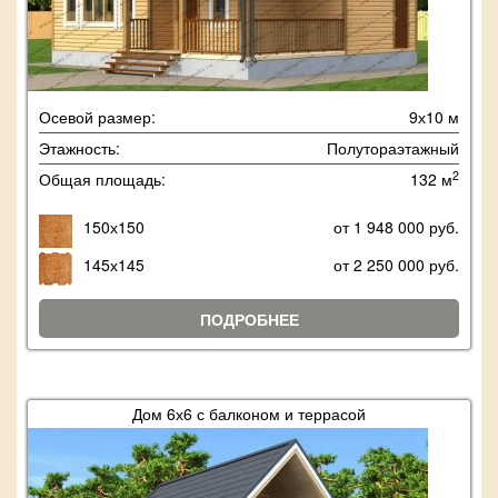
Осевой размер:
9х10 м
Этажность:
Полутораэтажный
2
Общая площадь:
132 м
150х150
от 1 948 000 руб.
145х145
от 2 250 000 руб.
ПОДРОБНЕЕ
Дом 6х6 с балконом и террасой