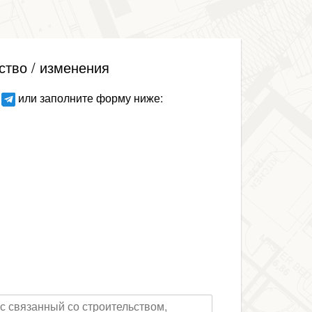
ство / изменения
или заполните форму ниже: