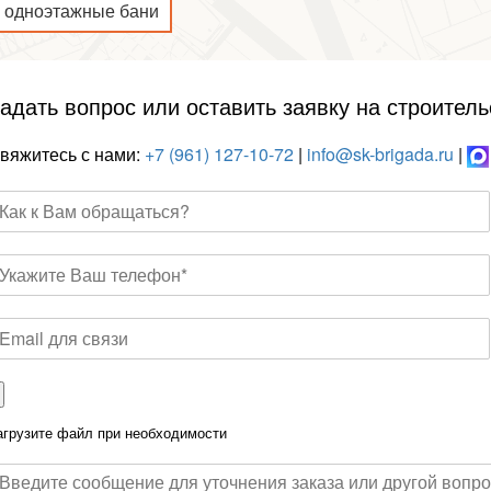
одноэтажные бани
адать вопрос или оставить заявку на строитель
вяжитесь с нами:
+7 (961) 127-10-72
|
info@sk-brigada.ru
|
агрузите файл при необходимости