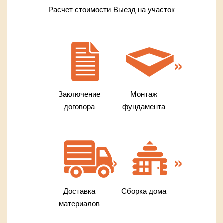
Расчет стоимости
Выезд на участок
Заключение
Монтаж
договора
фундамента
Доставка
Сборка дома
материалов