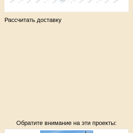
Рассчитать доставку
Обратите внимание на эти проекты: