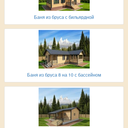
Баня из бруса с бильярдной
Баня из бруса 8 на 10 с бассейном