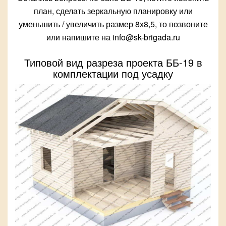
план, сделать зеркальную планировку или
уменьшить / увеличить размер 8х8,5, то позвоните
или напишите на info@sk-brigada.ru
Типовой вид разреза проекта ББ-19 в
комплектации под усадку