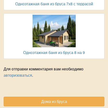
Одноэтажная баня из бруса 7х8 с террасой
Одноэтажная баня из бруса 8 на 9
Для отправки комментария вам необходимо
авторизоваться
.
Дома из бруса