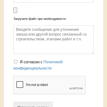
Загрузите файл при необходимости
Я согласен с
Политикой
конфиденциальности