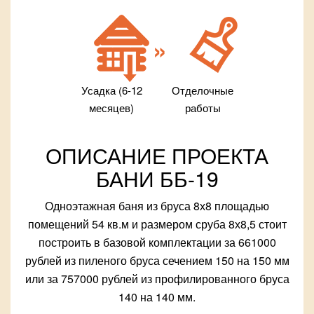
Усадка (6-12
Отделочные
месяцев)
работы
ОПИСАНИЕ ПРОЕКТА
БАНИ ББ-19
Одноэтажная баня из бруса 8х8 площадью
помещений 54 кв.м и размером сруба 8х8,5 стоит
построить в базовой комплектации за 661000
рублей из пиленого бруса сечением 150 на 150 мм
или за 757000 рублей из профилированного бруса
140 на 140 мм.