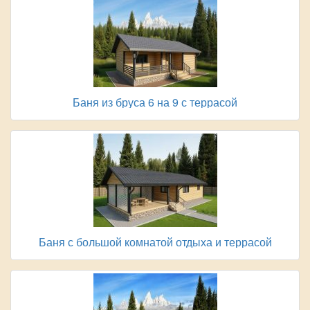
Баня из бруса 6 на 9 с террасой
Баня с большой комнатой отдыха и террасой