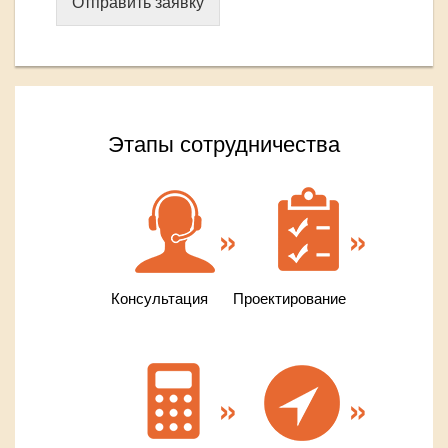
Отправить заявку
Этапы сотрудничества
Консультация
Проектирование