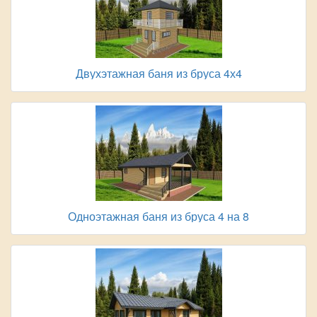
Двухэтажная баня из бруса 4х4
Одноэтажная баня из бруса 4 на 8