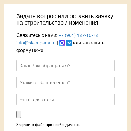
Задать вопрос или оставить заявку
на строительство / изменения
Свяжитесь с нами:
+7 (961) 127-10-72
|
info@sk-brigada.ru
|
или заполните
форму ниже:
Загрузите файл при необходимости