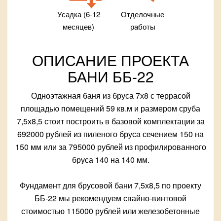
Усадка (6-12
Отделочные
месяцев)
работы
ОПИСАНИЕ ПРОЕКТА
БАНИ ББ-22
Одноэтажная баня из бруса 7х8 с террасой
площадью помещений 59 кв.м и размером сруба
7,5х8,5 стоит построить в базовой комплектации за
692000 рублей из пиленого бруса сечением 150 на
150 мм или за 795000 рублей из профилированного
бруса 140 на 140 мм.
Фундамент для брусовой бани 7,5х8,5 по проекту
ББ-22 мы рекомендуем свайно-винтовой
стоимостью 115000 рублей или железобетонные