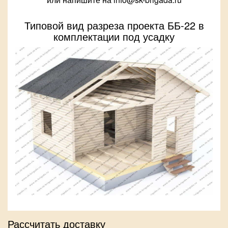
Типовой вид разреза проекта ББ-22 в
комплектации под усадку
Рассчитать доставку