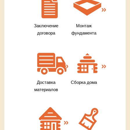
Заключение
Монтаж
договора
фундамента
Доставка
Сборка дома
материалов