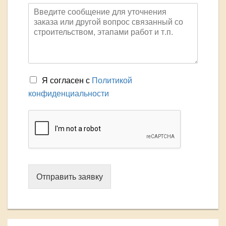
Я согласен с
Политикой
конфиденциальности
Отправить заявку