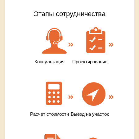
Этапы сотрудничества
Консультация
Проектирование
Расчет стоимости
Выезд на участок