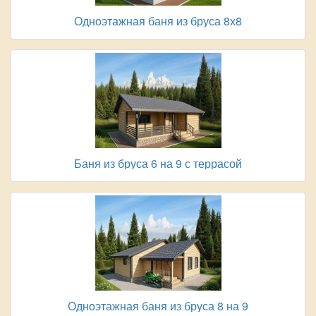
Одноэтажная баня из бруса 8х8
Баня из бруса 6 на 9 с террасой
Одноэтажная баня из бруса 8 на 9