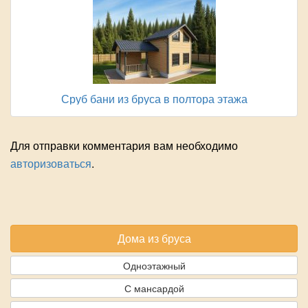
Сруб бани из бруса в полтора этажа
Для отправки комментария вам необходимо
авторизоваться
.
Дома из бруса
Одноэтажный
С мансардой