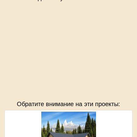
Обратите внимание на эти проекты: