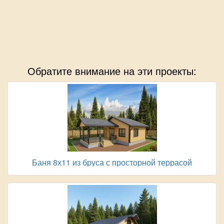
Обратите внимание на эти проекты:
Баня 8х11 из бруса с просторной террасой