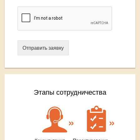
Отправить заявку
Этапы сотрудничества