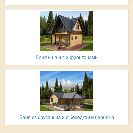
Баня 6 на 6 с 3 фронтонами
Баня из бруса 6 на 8 с беседкой и барбекю