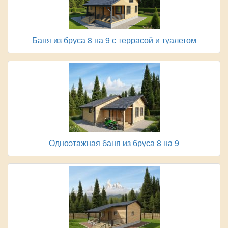
Баня из бруса 8 на 9 с террасой и туалетом
Одноэтажная баня из бруса 8 на 9