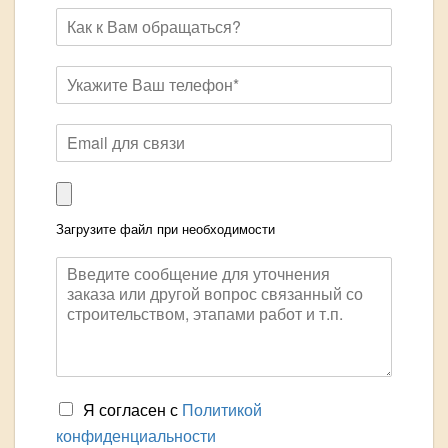
Загрузите файл при необходимости
Я согласен с
Политикой
конфиденциальности