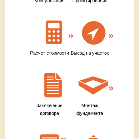
Консультация
Проектирование
Расчет стоимости
Выезд на участок
Заключение
Монтаж
договора
фундамента