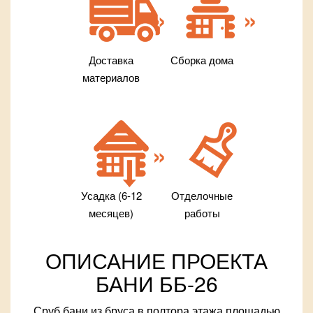
Доставка
Сборка дома
материалов
Усадка (6-12
Отделочные
месяцев)
работы
ОПИСАНИЕ ПРОЕКТА
БАНИ ББ-26
Сруб бани из бруса в полтора этажа площадью