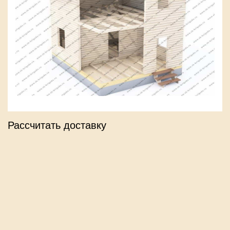
Рассчитать доставку