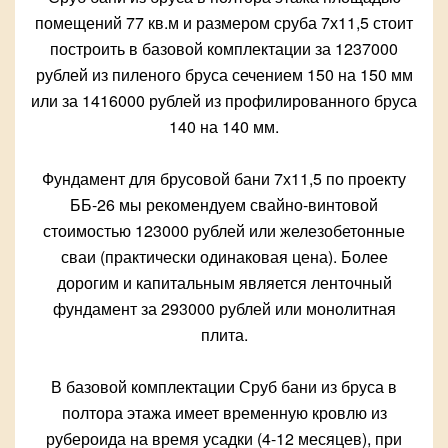
помещений 77 кв.м и размером сруба 7х11,5 стоит
построить в базовой комплектации за 1237000
рублей из пиленого бруса сечением 150 на 150 мм
или за 1416000 рублей из профилированного бруса
140 на 140 мм.
Фундамент для брусовой бани 7х11,5 по проекту
ББ-26 мы рекомендуем свайно-винтовой
стоимостью 123000 рублей или железобетонные
сваи (практически одинаковая цена). Более
дорогим и капитальным является ленточный
фундамент за 293000 рублей или монолитная
плита.
В базовой комплектации Сруб бани из бруса в
полтора этажа имеет временную кровлю из
рубероида на время усадки (4-12 месяцев), при