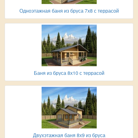
Одноэтажная баня из бруса 7х8 с террасой
Баня из бруса 8х10 с террасой
Двухэтажная баня 8х9 из бруса