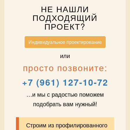
НЕ НАШЛИ
ПОДХОДЯЩИЙ
ПРОЕКТ?
Индивидуальное проектирование
или
просто позвоните:
+7 (961) 127-10-72
…и мы с радостью поможем
подобрать вам нужный!
Строим из профилированного