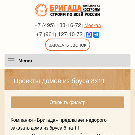
+7 (495) 133-16-72
Москва
|
+7 (961) 127-10-72
|
ЗАКАЗАТЬ ЗВОНОК
Меню
Меню
Проекты домов из бруса 8х11
Открыть фильтр
Компания «Бригада» предлагает недорого
заказать дома из бруса 8 на 11