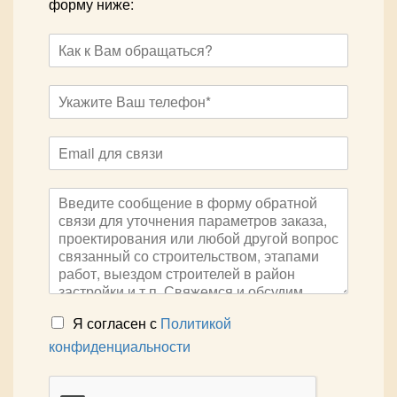
форму ниже:
Я согласен с
Политикой
конфиденциальности