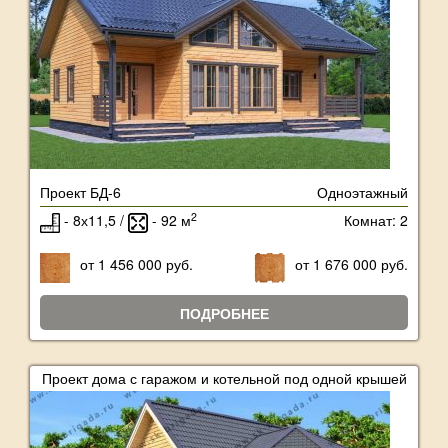
Проект БД-6
Одноэтажный
2
- 8х11,5 /
- 92 м
Комнат: 2
от 1 456 000 руб.
от 1 676 000 руб.
ПОДРОБНЕЕ
Проект дома с гаражом и котельной под одной крышей