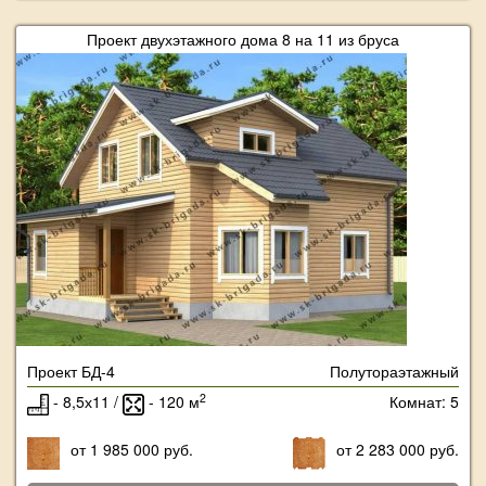
Проект двухэтажного дома 8 на 11 из бруса
Проект БД-4
Полутораэтажный
2
- 8,5х11 /
- 120 м
Комнат: 5
от 1 985 000 руб.
от 2 283 000 руб.