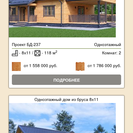
Проект БД-237
Одноэтажный
2
- 8х11 /
- 118 м
Комнат: 2
от 1 558 000 руб.
от 1 786 000 руб.
ПОДРОБНЕЕ
Одноэтажный дом из бруса 8х11