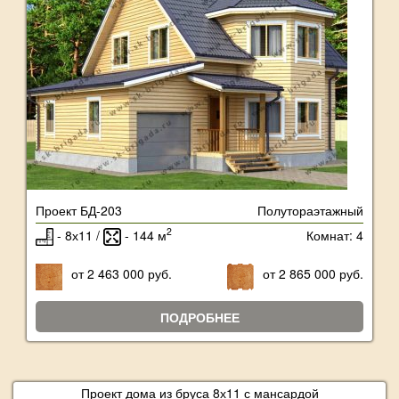
Проект БД-203
Полутораэтажный
2
- 8х11 /
- 144 м
Комнат: 4
от 2 463 000 руб.
от 2 865 000 руб.
ПОДРОБНЕЕ
Проект дома из бруса 8х11 с мансардой