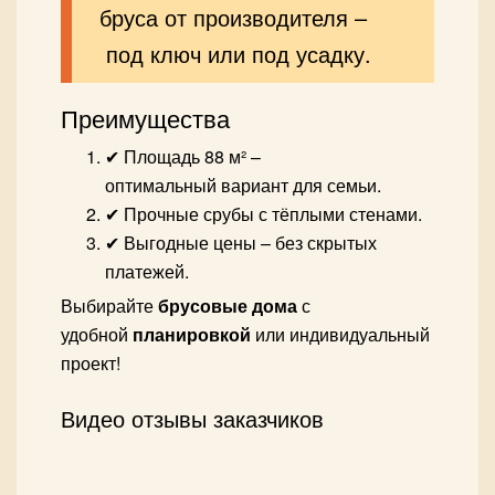
бруса от производителя –
под ключ или под усадку.
Преимущества
✔ Площадь 88 м² –
оптимальный вариант для семьи.
✔ Прочные срубы с тёплыми стенами.
✔ Выгодные цены – без скрытых
платежей.
Выбирайте
брусовые дома
с
удобной
планировкой
или индивидуальный
проект!
Видео отзывы заказчиков