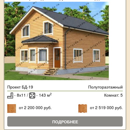
Проект БД-19
Полутораэтажный
2
- 8х11 /
- 143 м
Комнат: 5
от 2 200 000 руб.
от 2 519 000 руб.
ПОДРОБНЕЕ