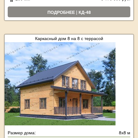
ПОДРОБНЕЕ | КД-48
Каркасный дом 8 на 8 с террасой
Размер дома:
8х8 м