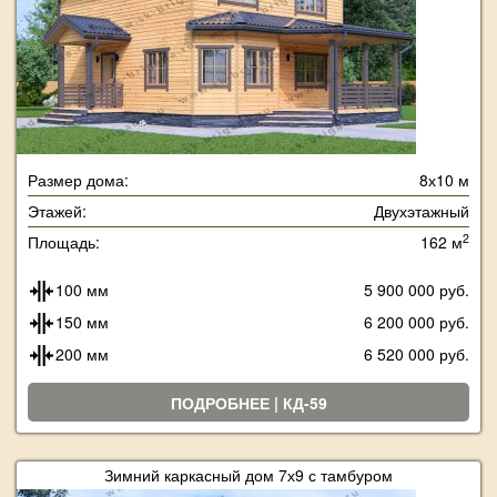
Размер дома:
8х10 м
Этажей:
Двухэтажный
2
Площадь:
162 м
100 мм
5 900 000 руб.
150 мм
6 200 000 руб.
200 мм
6 520 000 руб.
ПОДРОБНЕЕ | КД-59
Зимний каркасный дом 7х9 с тамбуром