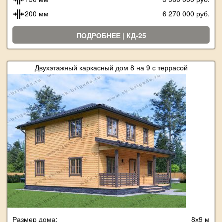
200 мм
6 270 000 руб.
ПОДРОБНЕЕ | КД-25
Двухэтажный каркасный дом 8 на 9 с террасой
Размер дома:
8х9 м