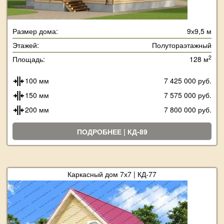
Размер дома:
9х9,5 м
Этажей:
Полутораэтажный
2
Площадь:
128 м
100 мм
7 425 000 руб.
150 мм
7 575 000 руб.
200 мм
7 800 000 руб.
ПОДРОБНЕЕ | КД-89
Каркасный дом 7х7 | КД-77