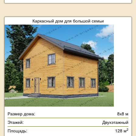
Каркасный дом для большой семьи
Размер дома:
8х8 м
Этажей:
Двухэтажный
2
Площадь:
128 м