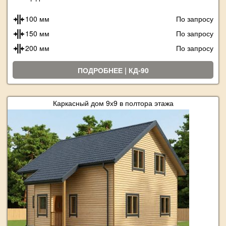
100 мм
По запросу
150 мм
По запросу
200 мм
По запросу
ПОДРОБНЕЕ | КД-90
Каркасный дом 9х9 в полтора этажа