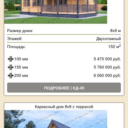
Размер дома:
8х9 м
Этажей:
Двухэтажный
2
Площадь:
152 м
100 мм
5 470 000 руб.
150 мм
5 760 000 руб.
200 мм
6 060 000 руб.
ПОДРОБНЕЕ | КД-45
Каркасный дом 8х9 с террасой