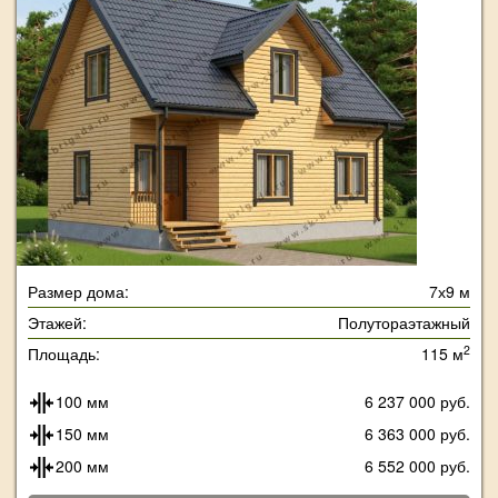
Размер дома:
7х9 м
Этажей:
Полутораэтажный
2
Площадь:
115 м
100 мм
6 237 000 руб.
150 мм
6 363 000 руб.
200 мм
6 552 000 руб.