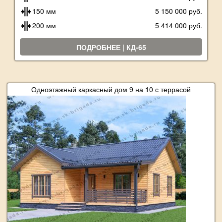
150 мм
5 150 000 руб.
200 мм
5 414 000 руб.
ПОДРОБНЕЕ | КД-65
Одноэтажный каркасный дом 9 на 10 с террасой