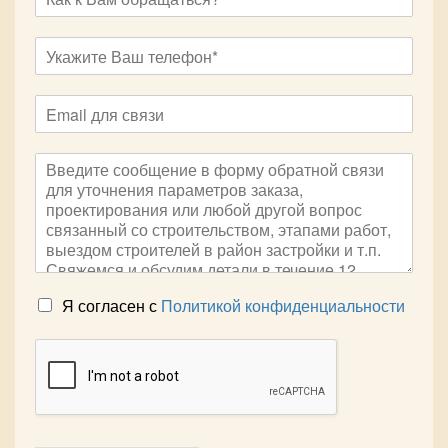
Я согласен с
Политикой конфиденциальности