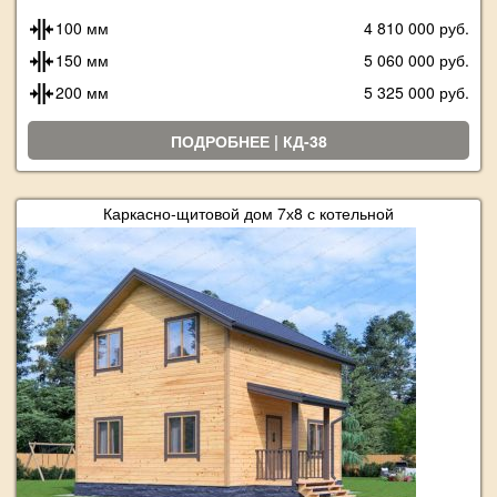
100 мм
4 810 000 руб.
150 мм
5 060 000 руб.
200 мм
5 325 000 руб.
ПОДРОБНЕЕ | КД-38
Каркасно-щитовой дом 7х8 с котельной