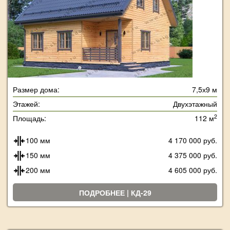
Размер дома:
7,5х9 м
Этажей:
Двухэтажный
2
Площадь:
112 м
100 мм
4 170 000 руб.
150 мм
4 375 000 руб.
200 мм
4 605 000 руб.
ПОДРОБНЕЕ | КД-29