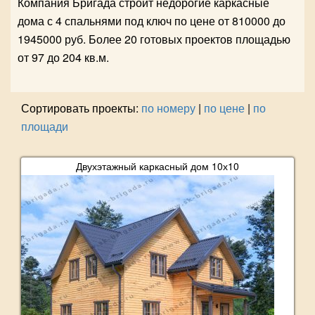
Компания Бригада строит недорогие каркасные
дома с 4 спальнями под ключ по цене от 810000 до
1945000 руб. Более 20 готовых проектов площадью
от 97 до 204 кв.м.
Сортировать проекты:
по номеру
|
по цене
|
по
площади
Двухэтажный каркасный дом 10х10