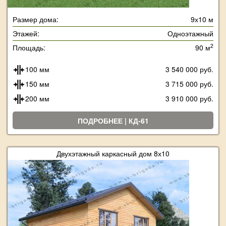
Размер дома:
9х10 м
Этажей:
Одноэтажный
2
Площадь:
90 м
100 мм
3 540 000 руб.
150 мм
3 715 000 руб.
200 мм
3 910 000 руб.
ПОДРОБНЕЕ | КД-61
Двухэтажный каркасный дом 8х10