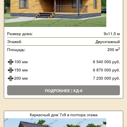
Размер дома:
9х11,5 м
Этажей:
Двухэтажный
2
Площадь:
200 м
100 мм
6 540 000 руб.
150 мм
6 870 000 руб.
200 мм
7 230 000 руб.
ПОДРОБНЕЕ | КД-6
Каркасный дом 7х9 в полтора этажа