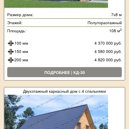
Размер дома:
7х8 м
Этажей:
Полутораэтажный
2
Площадь:
108 м
100 мм
4 370 000 руб.
150 мм
4 580 000 руб.
200 мм
4 820 000 руб.
ПОДРОБНЕЕ | КД-30
Двухэтажный каркасный дом с 4 спальнями