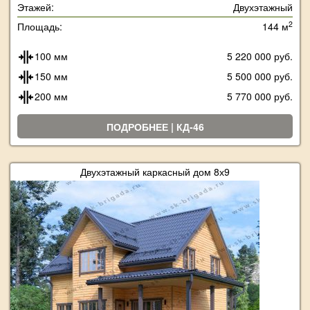
Этажей:
Двухэтажный
2
Площадь:
144 м
100 мм
5 220 000 руб.
150 мм
5 500 000 руб.
200 мм
5 770 000 руб.
ПОДРОБНЕЕ | КД-46
Двухэтажный каркасный дом 8х9