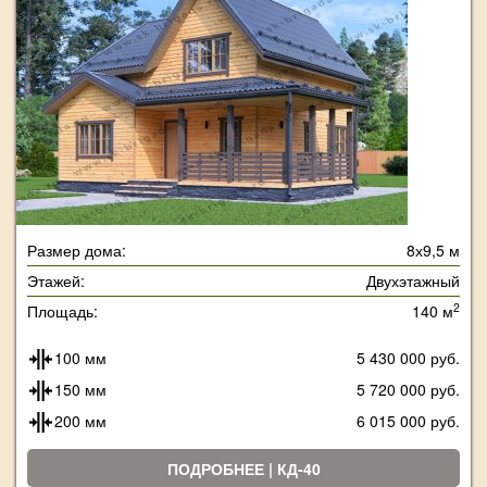
Размер дома:
8х9,5 м
Этажей:
Двухэтажный
2
Площадь:
140 м
100 мм
5 430 000 руб.
150 мм
5 720 000 руб.
200 мм
6 015 000 руб.
ПОДРОБНЕЕ | КД-40