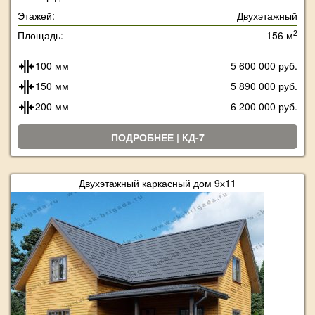
Этажей:
Двухэтажный
2
Площадь:
156 м
100 мм
5 600 000 руб.
150 мм
5 890 000 руб.
200 мм
6 200 000 руб.
ПОДРОБНЕЕ | КД-7
Двухэтажный каркасный дом 9х11