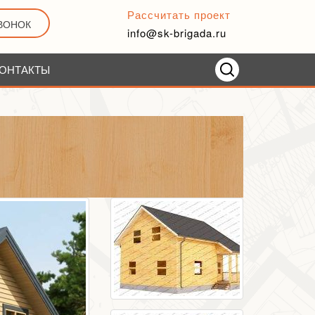
Рассчитать проект
ЗВОНОК
info@sk-brigada.ru
ОНТАКТЫ