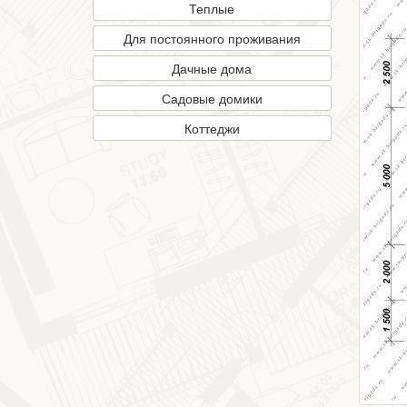
Теплые
Для постоянного проживания
Дачные дома
Садовые домики
Коттеджи