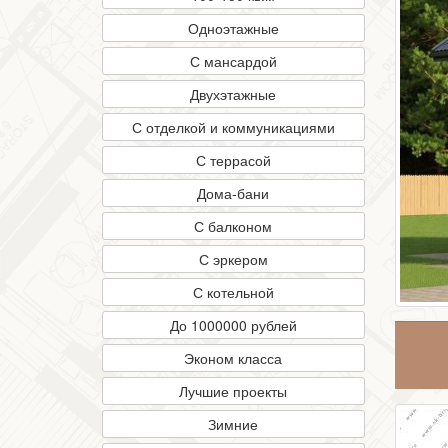
Одноэтажные
С мансардой
Двухэтажные
С отделкой и коммуникациями
С террасой
Дома-бани
С балконом
С эркером
С котельной
До 1000000 рублей
Эконом класса
Лучшие проекты
Зимние