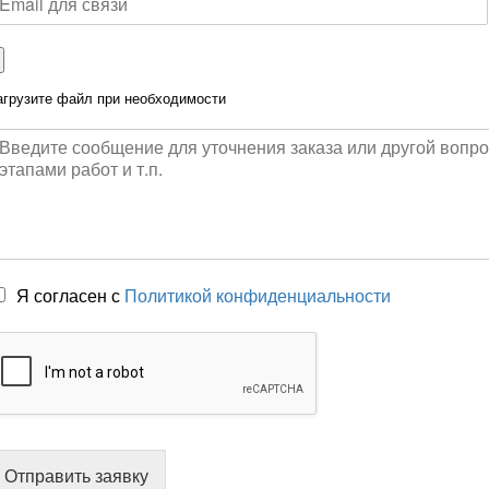
агрузите файл при необходимости
Я согласен с
Политикой конфиденциальности
Отправить заявку