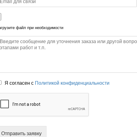
агрузите файл при необходимости
Я согласен с
Политикой конфиденциальности
Отправить заявку