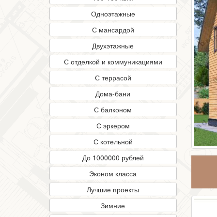
Одноэтажные
С мансардой
Двухэтажные
С отделкой и коммуникациями
С террасой
Дома-бани
С балконом
С эркером
С котельной
До 1000000 рублей
Эконом класса
Лучшие проекты
Зимние