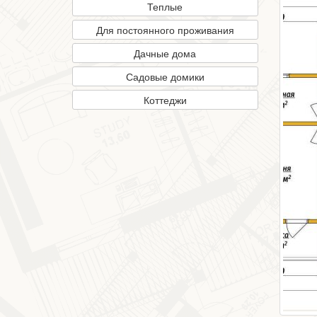
Теплые
Для постоянного проживания
Дачные дома
Садовые домики
Коттеджи