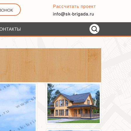
Рассчитать проект
ЗВОНОК
info@sk-brigada.ru
ОНТАКТЫ